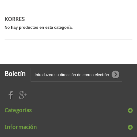
KORRES
No hay productos en esta categoría.
Boletín
Categorías
Información