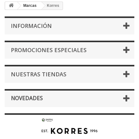
Marcas
Korres
INFORMACIÓN
PROMOCIONES ESPECIALES
NUESTRAS TIENDAS
NOVEDADES