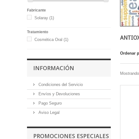
Fabricante
Solaray
(1)
Tratamiento
ANTIO
Cosmética Oral
(1)
Ordenar 
INFORMACIÓN
Mostrando 
Condiciones del Servicio
Envíos y Devoluciones
Pago Seguro
Aviso Legal
PROMOCIONES ESPECIALES