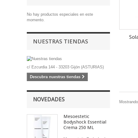
No hay productos especiales en este
momento.
Sol
NUESTRAS TIENDAS
c/ Ezcurdia 144 - 33203 Gijón (ASTURIAS)
Descubra nuestras tiendas
NOVEDADES
Mostrando 
Mesoestetic
Bodyshock Essential
Crema 250 ML