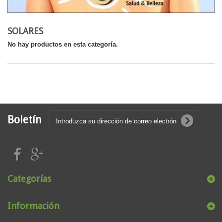
SOLARES
No hay productos en esta categoría.
Boletín
Categorías
Información