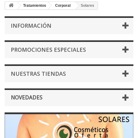
Tratamientos
Corporal
Solares
INFORMACIÓN
PROMOCIONES ESPECIALES
NUESTRAS TIENDAS
NOVEDADES