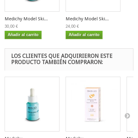
Medichy Model Ski...
Medichy Model Ski...
30,00 €
24,00 €
Añadir al carrito
Añadir al carrito
LOS CLIENTES QUE ADQUIRIERON ESTE
PRODUCTO TAMBIÉN COMPRARON: