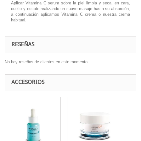
Aplicar Vitamina C serum sobre la piel limpia y seca, en cara,
cuello y escote,realizando un suave masaje hasta su absorción,
a continuación aplicamos Vitamina C crema o nuestra crema
habitual.
RESEÑAS
No hay reseñas de clientes en este momento.
ACCESORIOS