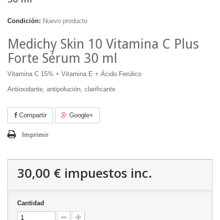
Condición:
Nuevo producto
Medichy Skin 10 Vitamina C Plus
Forte Sérum 30 ml
Vitamina C 15% + Vitamina E + Ácido Ferúlico
Antioxidante, antipolución, clarificante
Compartir
Google+
Imprimir
30,00 €
impuestos inc.
Cantidad