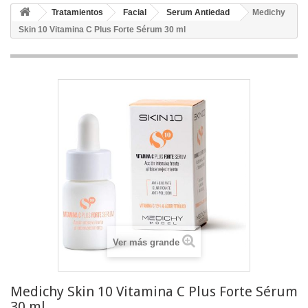
Tratamientos
Facial
Serum Antiedad
Medichy
Skin 10 Vitamina C Plus Forte Sérum 30 ml
Ver más grande
Medichy Skin 10 Vitamina C Plus Forte Sérum
30 ml