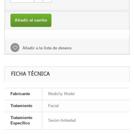
Añadir al carrito
Añadir a la lista de deseos
FICHA TÉCNICA
Fabricante
Medichy Model
Tratamiento
Facial
Tratamiento
Serúm Antiedad
Específico